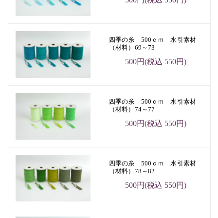
四季の糸 500ｃｍ 水引素材
（材料）69～73
500円(税込 550円)
四季の糸 500ｃｍ 水引素材
（材料）74～77
500円(税込 550円)
四季の糸 500ｃｍ 水引素材
（材料）78～82
500円(税込 550円)