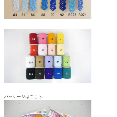
パッケージはこちら