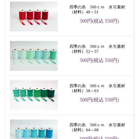
四季の糸 500ｃｍ 水引素材
（材料）48～51
500円(税込 550円)
四季の糸 500ｃｍ 水引素材
（材料）52～57
500円(税込 550円)
四季の糸 500ｃｍ 水引素材
（材料）58～63
500円(税込 550円)
四季の糸 500ｃｍ 水引素材
（材料）64～68
500円(税込 550円)