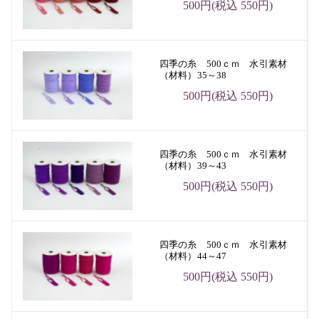
500円(税込 550円)
四季の糸 500ｃｍ 水引素材
（材料）35～38
500円(税込 550円)
四季の糸 500ｃｍ 水引素材
（材料）39～43
500円(税込 550円)
四季の糸 500ｃｍ 水引素材
（材料）44～47
500円(税込 550円)