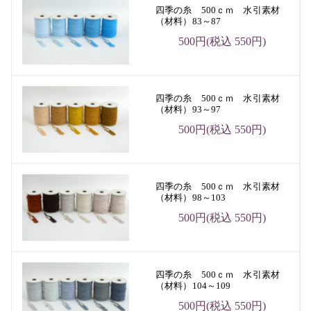
四季の糸 500ｃｍ 水引素材
（材料）83～87
500円(税込 550円)
四季の糸 500ｃｍ 水引素材
（材料）93～97
500円(税込 550円)
四季の糸 500ｃｍ 水引素材
（材料）98～103
500円(税込 550円)
四季の糸 500ｃｍ 水引素材
（材料）104～109
500円(税込 550円)