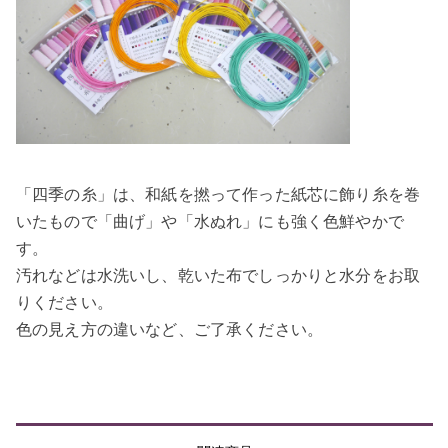
「四季の糸」は、和紙を撚って作った紙芯に飾り糸を巻
いたもので「曲げ」や「水ぬれ」にも強く色鮮やかで
す。
汚れなどは水洗いし、乾いた布でしっかりと水分をお取
りください。
色の見え方の違いなど、ご了承ください。