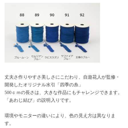
丈夫さ作りやすさ美しさにこだわり、自遊花人が監修・
開発したオリジナル水引「四季の糸」
500ｃｍの長さは、大きな作品にもチャレンジできます。
「あわじ結び」の説明入りです。
環境やモニターの違いにより、色の見え方は異なりま
す。