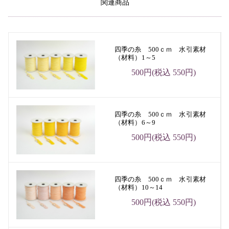
関連商品
四季の糸 500ｃｍ 水引素材
（材料）1～5
500円(税込 550円)
四季の糸 500ｃｍ 水引素材
（材料）6～9
500円(税込 550円)
四季の糸 500ｃｍ 水引素材
（材料）10～14
500円(税込 550円)