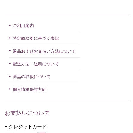
ご利用案内
特定商取引に基づく表記
返品およびお支払い方法について
配送方法・送料について
商品の取扱について
個人情報保護方針
お支払いについて
クレジットカード