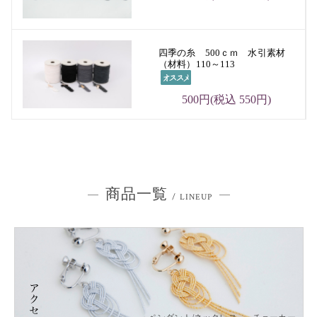
四季の糸 500ｃｍ 水引素材
（材料）110～113
500円(税込 550円)
商品一覧
/ LINEUP