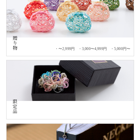
〜2,999円
3,000〜4,999円
5,000円〜