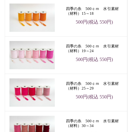
四季の糸 500ｃｍ 水引素材
（材料）15～18
500円(税込 550円)
四季の糸 500ｃｍ 水引素材
（材料）19～24
500円(税込 550円)
四季の糸 500ｃｍ 水引素材
（材料）25～29
500円(税込 550円)
四季の糸 500ｃｍ 水引素材
（材料）30～34