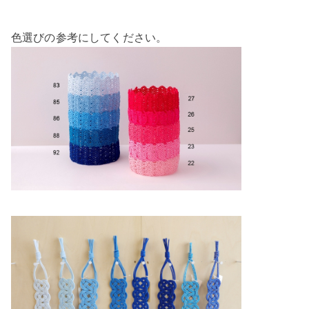
色選びの参考にしてください。