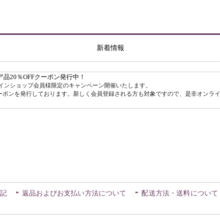
新着情報
記
返品およびお支払い方法について
配送方法・送料について