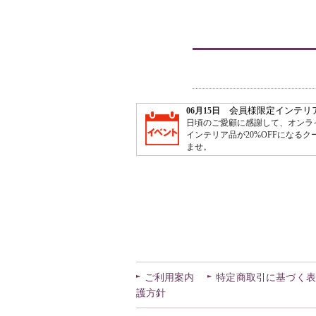
ご利用案内
特定商取引に基づく表
護方針