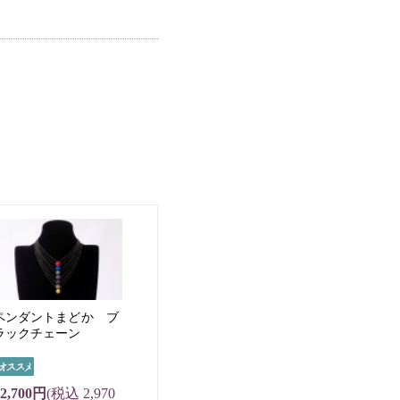
ペンダントまどか ブ
ラックチェーン
2,700円
(税込 2,970