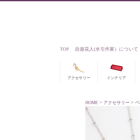
TOP
自遊花人(水引作家）について
アクセサリー
インテリア
>
> 
HOME
アクセサリー