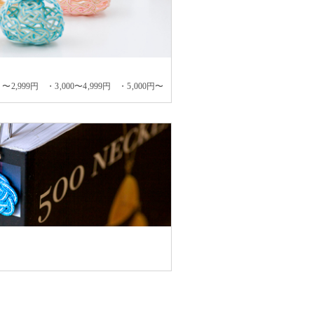
〜2,999円
3,000〜4,999円
5,000円〜