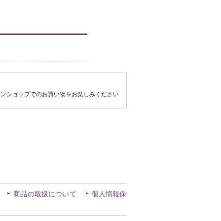
商品の取扱について
個人情報保