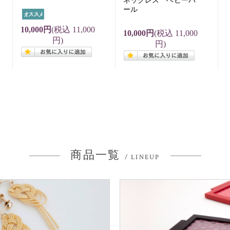
ネックレス ベビーパ
ール
10,000円
(税込 11,000
10,000円
(税込 11,000
円)
円)
商品一覧
/ LINEUP