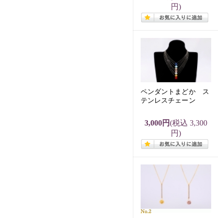
円)
ペンダントまどか ス
テンレスチェーン
3,000円
(税込 3,300
円)