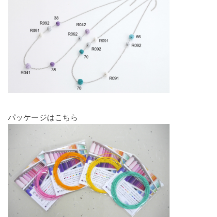
パッケージはこちら