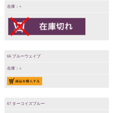
×
66 ブルーウェイブ
○
67 ターコイズブルー