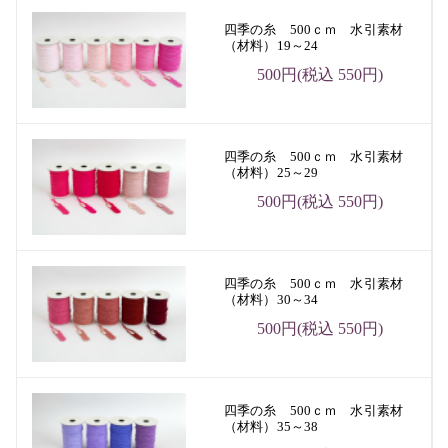
四季の糸 500ｃｍ 水引素材
（材料）19～24
500円(税込 550円)
四季の糸 500ｃｍ 水引素材
（材料）25～29
500円(税込 550円)
四季の糸 500ｃｍ 水引素材
（材料）30～34
500円(税込 550円)
四季の糸 500ｃｍ 水引素材
（材料）35～38