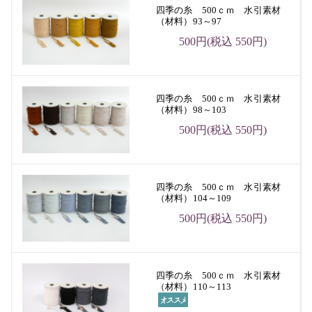
四季の糸 500ｃｍ 水引素材
（材料）93～97
500円(税込 550円)
四季の糸 500ｃｍ 水引素材
（材料）98～103
500円(税込 550円)
四季の糸 500ｃｍ 水引素材
（材料）104～109
500円(税込 550円)
四季の糸 500ｃｍ 水引素材
（材料）110～113