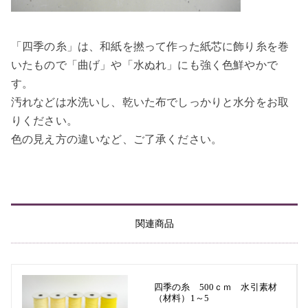
「四季の糸」は、和紙を撚って作った紙芯に飾り糸を巻
いたもので「曲げ」や「水ぬれ」にも強く色鮮やかで
す。
汚れなどは水洗いし、乾いた布でしっかりと水分をお取
りください。
色の見え方の違いなど、ご了承ください。
関連商品
四季の糸 500ｃｍ 水引素材
（材料）1～5