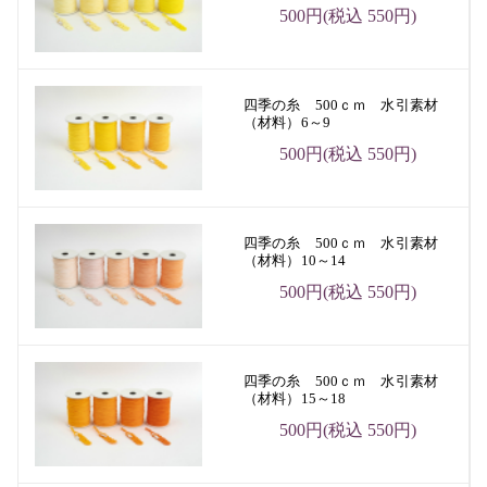
500円(税込 550円)
四季の糸 500ｃｍ 水引素材
（材料）6～9
500円(税込 550円)
四季の糸 500ｃｍ 水引素材
（材料）10～14
500円(税込 550円)
四季の糸 500ｃｍ 水引素材
（材料）15～18
500円(税込 550円)