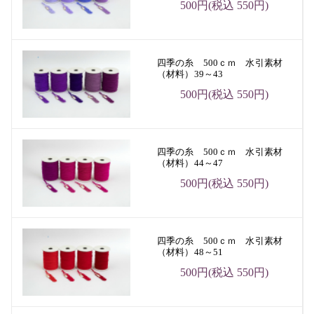
500円(税込 550円)
四季の糸 500ｃｍ 水引素材
（材料）39～43
500円(税込 550円)
四季の糸 500ｃｍ 水引素材
（材料）44～47
500円(税込 550円)
四季の糸 500ｃｍ 水引素材
（材料）48～51
500円(税込 550円)