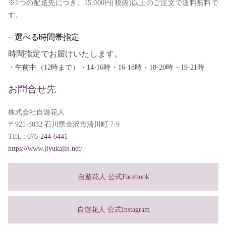
※1つの配送先につき、15,000円(税抜)以上のご注文で送料無料で
す。
選べる時間帯指定
時間指定でお届けいたします。
・午前中（12時まで）・14-16時・16-18時・18-20時・19-21時
お問合せ先
株式会社自遊花人
〒921-8032 石川県金沢市清川町 7-9
TEL :
076-244-6441
https://www.jiyukajin.net/
自遊花人 公式Facebook
自遊花人 公式Instagram