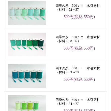
四季の糸 500ｃｍ 水引素材
（材料）52～57
500円(税込 550円)
四季の糸 500ｃｍ 水引素材
（材料）58～63
500円(税込 550円)
四季の糸 500ｃｍ 水引素材
（材料）69～73
500円(税込 550円)
四季の糸 500ｃｍ 水引素材
（材料）74～77
500円(税込 550円)