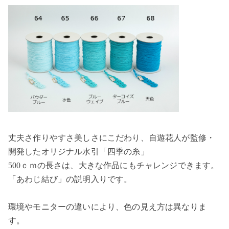
丈夫さ作りやすさ美しさにこだわり、自遊花人が監修・
開発したオリジナル水引「四季の糸」
500ｃｍの長さは、大きな作品にもチャレンジできます。
「あわじ結び」の説明入りです。
環境やモニターの違いにより、色の見え方は異なりま
す。