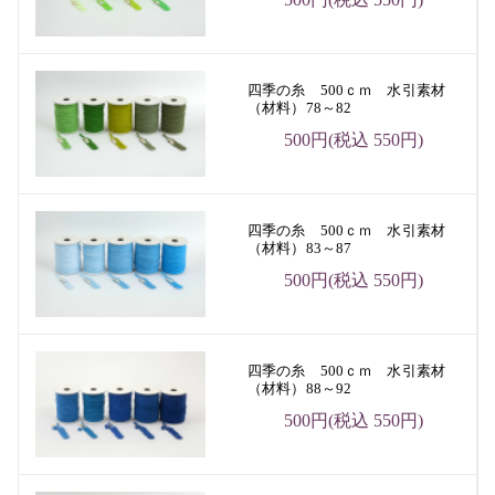
四季の糸 500ｃｍ 水引素材
（材料）78～82
500円(税込 550円)
四季の糸 500ｃｍ 水引素材
（材料）83～87
500円(税込 550円)
四季の糸 500ｃｍ 水引素材
（材料）88～92
500円(税込 550円)