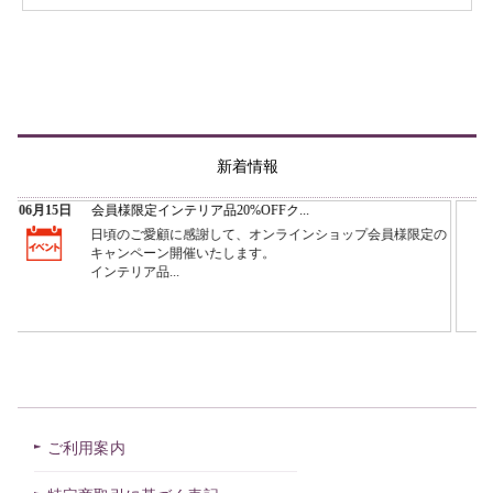
新着情報
ご利用案内