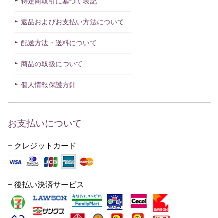
特定商取引に基づく表記
返品およびお支払い方法について
配送方法・送料について
商品の取扱について
個人情報保護方針
お支払いについて
クレジットカード
後払い決済サービス