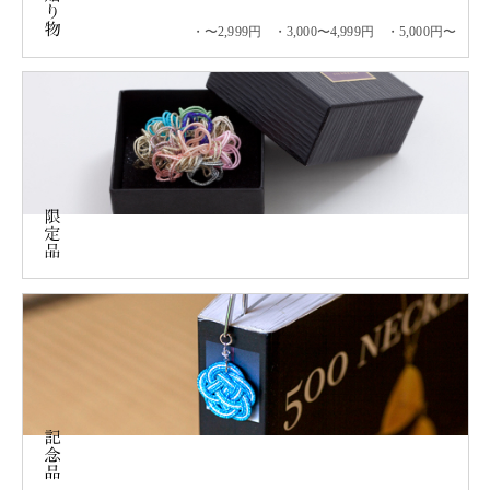
〜2,999円
3,000〜4,999円
5,000円〜