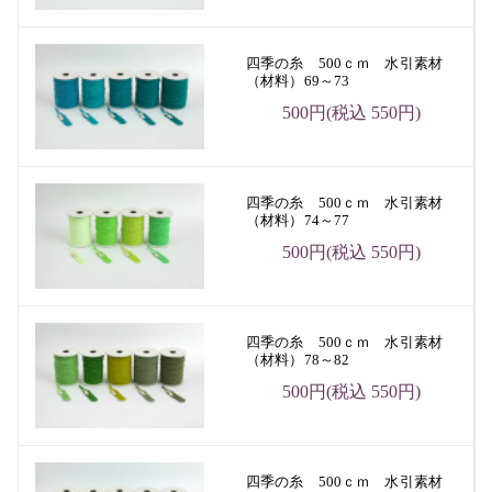
四季の糸 500ｃｍ 水引素材
（材料）69～73
500円(税込 550円)
四季の糸 500ｃｍ 水引素材
（材料）74～77
500円(税込 550円)
四季の糸 500ｃｍ 水引素材
（材料）78～82
500円(税込 550円)
四季の糸 500ｃｍ 水引素材