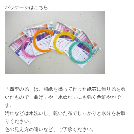
パッケージはこちら
「四季の糸」は、和紙を撚って作った紙芯に飾り糸を巻
いたもので「曲げ」や「水ぬれ」にも強く色鮮やかで
す。
汚れなどは水洗いし、乾いた布でしっかりと水分をお取
りください。
色の見え方の違いなど、ご了承ください。