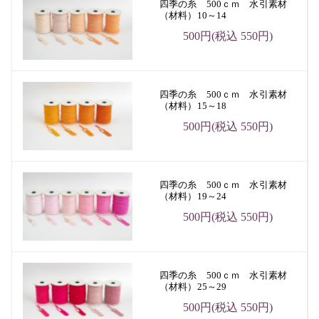
四季の糸 500ｃｍ 水引素材
（材料）10～14
500円(税込 550円)
四季の糸 500ｃｍ 水引素材
（材料）15～18
500円(税込 550円)
四季の糸 500ｃｍ 水引素材
（材料）19～24
500円(税込 550円)
四季の糸 500ｃｍ 水引素材
（材料）25～29
500円(税込 550円)