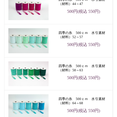
（材料）44～47
500円(税込 550円)
四季の糸 500ｃｍ 水引素材
（材料）52～57
500円(税込 550円)
四季の糸 500ｃｍ 水引素材
（材料）58～63
500円(税込 550円)
四季の糸 500ｃｍ 水引素材
（材料）64～68
500円(税込 550円)