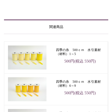
関連商品
四季の糸 500ｃｍ 水引素材
（材料）1～5
500円(税込 550円)
四季の糸 500ｃｍ 水引素材
（材料）6～9
500円(税込 550円)