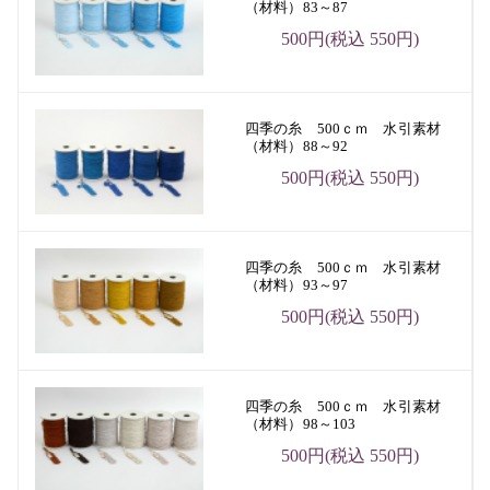
（材料）83～87
500円(税込 550円)
四季の糸 500ｃｍ 水引素材
（材料）88～92
500円(税込 550円)
四季の糸 500ｃｍ 水引素材
（材料）93～97
500円(税込 550円)
四季の糸 500ｃｍ 水引素材
（材料）98～103
500円(税込 550円)