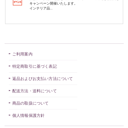
ご利用案内
特定商取引に基づく表記
返品およびお支払い方法について
配送方法・送料について
商品の取扱について
個人情報保護方針