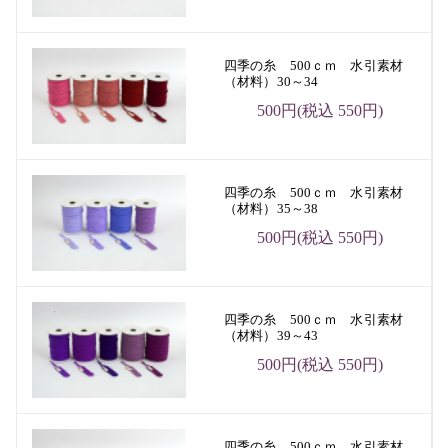
四季の糸 500ｃｍ 水引素材
（材料）30～34
500円(税込 550円)
四季の糸 500ｃｍ 水引素材
（材料）35～38
500円(税込 550円)
四季の糸 500ｃｍ 水引素材
（材料）39～43
500円(税込 550円)
四季の糸 500ｃｍ 水引素材