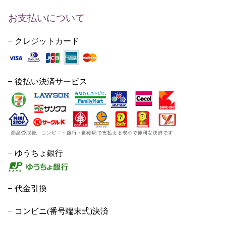
お支払いについて
クレジットカード
後払い決済サービス
ゆうちょ銀行
代金引換
コンビニ(番号端末式)決済