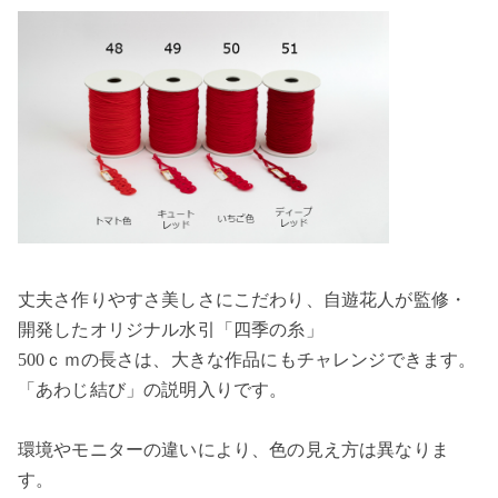
丈夫さ作りやすさ美しさにこだわり、自遊花人が監修・
開発したオリジナル水引「四季の糸」
500ｃｍの長さは、大きな作品にもチャレンジできます。
「あわじ結び」の説明入りです。
環境やモニターの違いにより、色の見え方は異なりま
す。