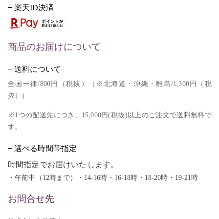
楽天ID決済
商品のお届けについて
送料について
全国一律/800円（税抜）（※北海道・沖縄・離島/1,300円（税
抜））
※1つの配送先につき、15,000円(税抜)以上のご注文で送料無料で
す。
選べる時間帯指定
時間指定でお届けいたします。
・午前中（12時まで）・14-16時・16-18時・18-20時・19-21時
お問合せ先