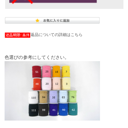
返品についての詳細はこちら
色選びの参考にしてください。