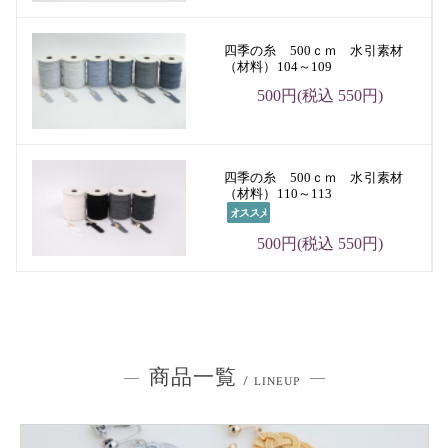
四季の糸 500ｃｍ 水引素材
（材料）104～109
500円(税込 550円)
四季の糸 500ｃｍ 水引素材
（材料）110～113
500円(税込 550円)
商品一覧
/ LINEUP