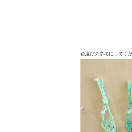
色選びの参考にしてく