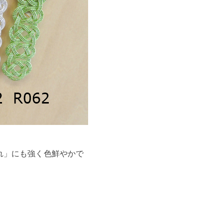
れ」にも強く色鮮やかで