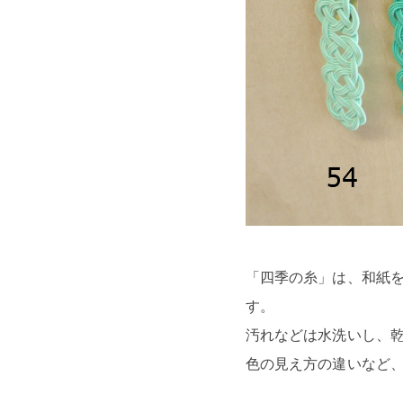
「四季の糸」は、和紙
す。
汚れなどは水洗いし、
色の見え方の違いなど