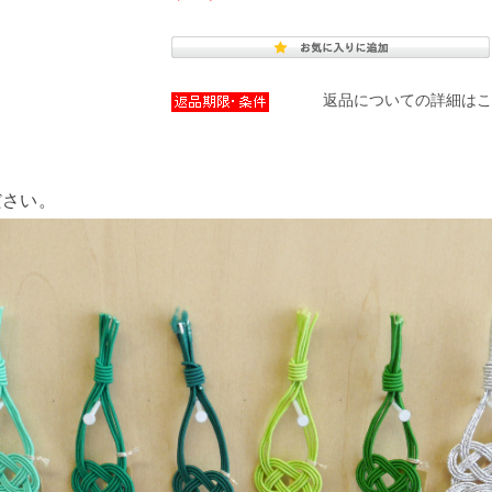
返品についての詳細はこ
ださい。