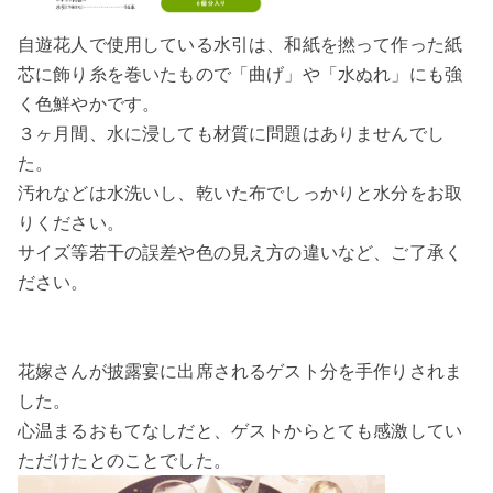
自遊花人で使用している水引は、和紙を撚って作った紙
芯に飾り糸を巻いたもので「曲げ」や「水ぬれ」にも強
く色鮮やかです。
３ヶ月間、水に浸しても材質に問題はありませんでし
た。
汚れなどは水洗いし、乾いた布でしっかりと水分をお取
りください。
サイズ等若干の誤差や色の見え方の違いなど、ご了承く
ださい。
花嫁さんが披露宴に出席されるゲスト分を手作りされま
した。
心温まるおもてなしだと、ゲストからとても感激してい
ただけたとのことでした。