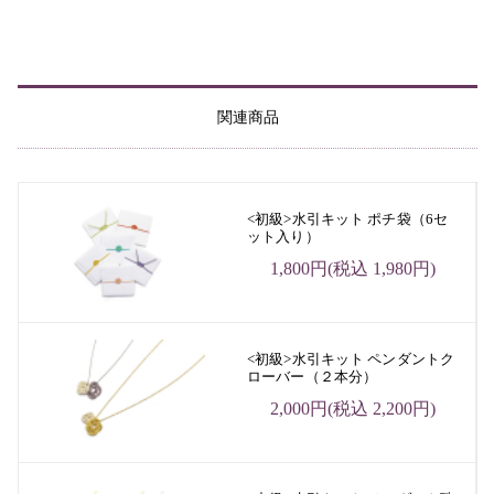
関連商品
<初級>水引キット ポチ袋（6セ
ット入り）
1,800円(税込 1,980円)
<初級>水引キット ペンダントク
ローバー（２本分）
2,000円(税込 2,200円)