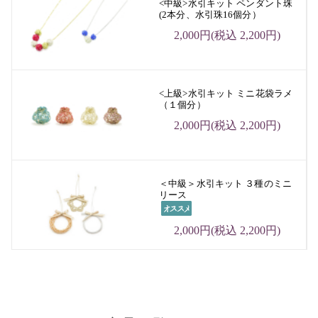
<中級>水引キット ペンダント珠
(2本分、水引珠16個分）
2,000円(税込 2,200円)
<上級>水引キット ミニ花袋ラメ
（１個分）
2,000円(税込 2,200円)
＜中級＞水引キット ３種のミニ
リース
2,000円(税込 2,200円)