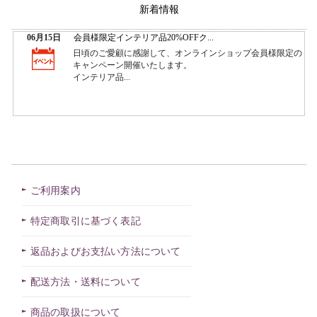
新着情報
ご利用案内
特定商取引に基づく表記
返品およびお支払い方法について
配送方法・送料について
商品の取扱について