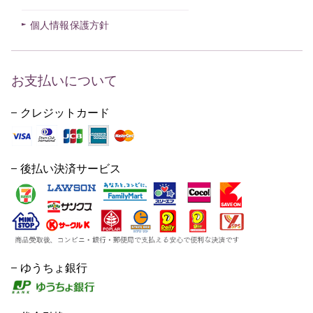
個人情報保護方針
お支払いについて
クレジットカード
後払い決済サービス
ゆうちょ銀行