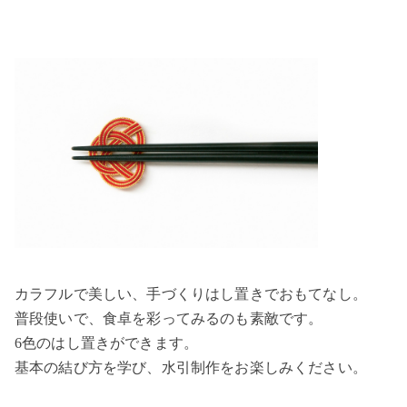
カラフルで美しい、手づくりはし置きでおもてなし。
普段使いで、食卓を彩ってみるのも素敵です。
6色のはし置きができます。
基本の結び方を学び、水引制作をお楽しみください。