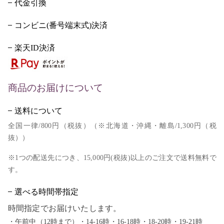
代金引換
コンビニ(番号端末式)決済
楽天ID決済
商品のお届けについて
送料について
全国一律/800円（税抜）（※北海道・沖縄・離島/1,300円（税
抜））
※1つの配送先につき、15,000円(税抜)以上のご注文で送料無料で
す。
選べる時間帯指定
時間指定でお届けいたします。
・午前中（12時まで）・14-16時・16-18時・18-20時・19-21時