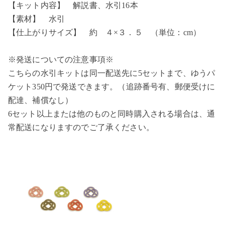
【キット内容】 解説書、水引16本
【素材】 水引
【仕上がりサイズ】 約 ４×３．５ （単位：cm）
※発送についての注意事項※
こちらの水引キットは同一配送先に5セットまで、ゆうパ
ケット350円で発送できます。（追跡番号有、郵便受けに
配達、補償なし）
6セット以上または他のものと同時購入される場合は、通
常配送になりますのでご了承ください。