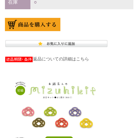
在庫
○
返品についての詳細はこちら